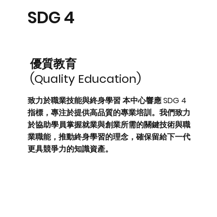
SDG​ 4
優質教育
(Quality Education)
致力於職業技能與終身學習 本中心響應 SDG 4
指標，專注於提供高品質的專業培訓。我們致力
於協助學員掌握就業與創業所需的關鍵技術與職
業職能，推動終身學習的理念，確保留給下一代
更具競爭力的知識資產。