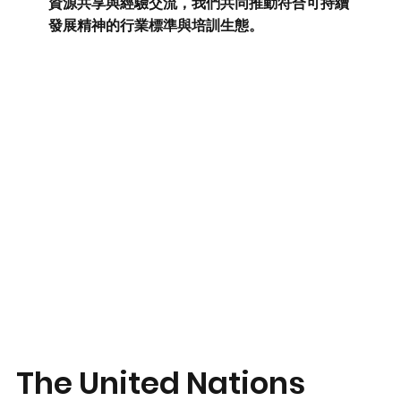
資源共享與經驗交流，我們共同推動符合可持續
發展精神的行業標準與培訓生態。
The United Nations