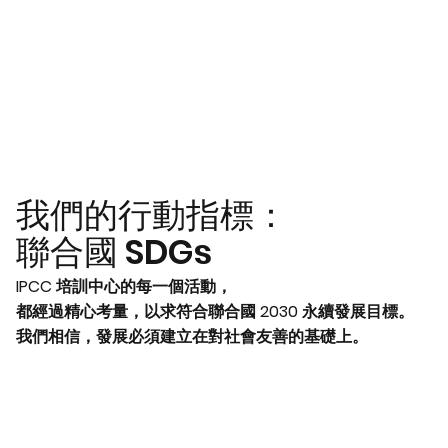
我們的行動指標：
聯合國 SDGs
IPCC 培訓中心的每一個活動，
都經過精心考量，以求符合聯合國 2030 永續發展目標。
我們相信，發展必須建立在對社會友善的基礎上。