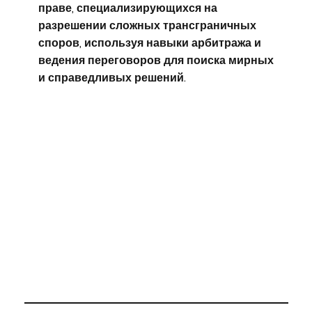
праве, специализирующихся на
разрешении сложных трансграничных
споров, используя навыки арбитража и
ведения переговоров для поиска мирных
и справедливых решений.