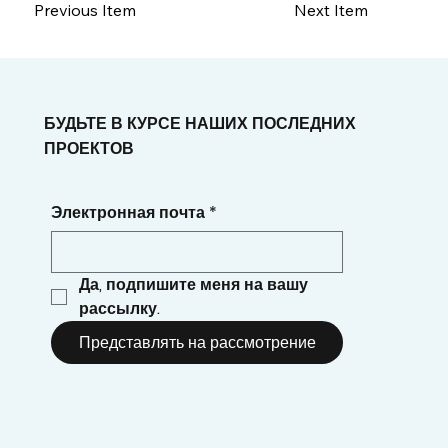
Previous Item
Next Item
БУДЬТЕ В КУРСЕ НАШИХ ПОСЛЕДНИХ
ПРОЕКТОВ
Электронная почта
*
Да, подпишите меня на вашу 
рассылку.
Представлять на рассмотрение