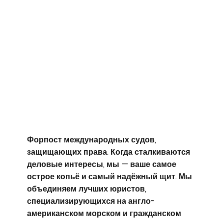
Форпост международных судов,
защищающих права. Когда сталкиваются
деловые интересы, мы — ваше самое
острое копьё и самый надёжный щит. Мы
объединяем лучших юристов,
специализирующихся на англо-
американском морском и гражданском