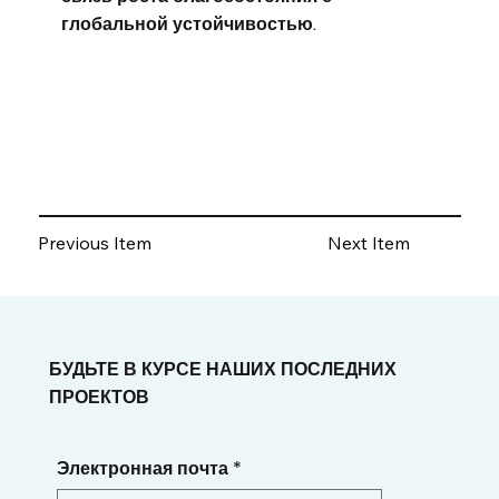
глобальной устойчивостью.
Previous Item
Next Item
БУДЬТЕ В КУРСЕ НАШИХ ПОСЛЕДНИХ
ПРОЕКТОВ
Электронная почта
*