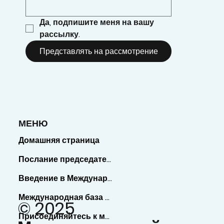
Да, подпишите меня на вашу 
рассылку.
Представлять на рассмотрение
МЕНЮ
Домашняя страница
Послание председателя
Введение в Международную базу данных экспертов
Международная база данных экспертов
© 2025
Присоединяйтесь к международной базе данных экспертов