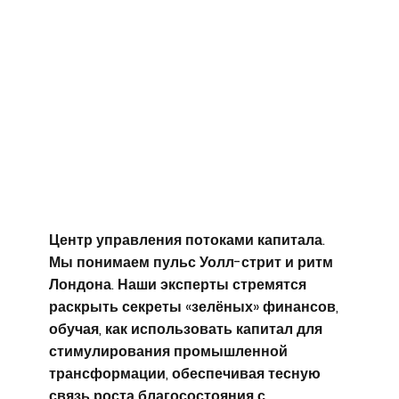
Центр управления потоками капитала.
Мы понимаем пульс Уолл-стрит и ритм
Лондона. Наши эксперты стремятся
раскрыть секреты «зелёных» финансов,
обучая, как использовать капитал для
стимулирования промышленной
трансформации, обеспечивая тесную
связь роста благосостояния с