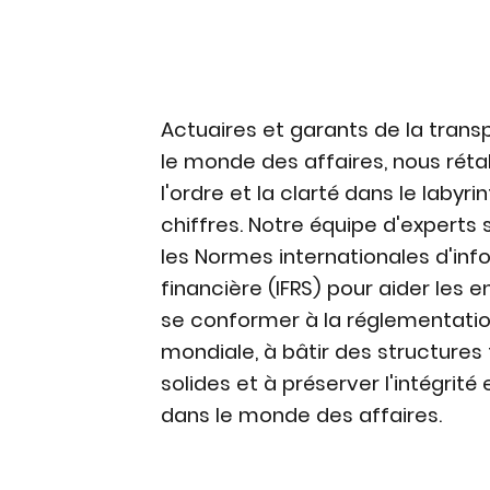
Actuaires et garants de la tran
le monde des affaires, nous réta
l'ordre et la clarté dans le labyri
chiffres. Notre équipe d'experts 
les Normes internationales d'inf
financière (IFRS) pour aider les e
se conformer à la réglementatio
mondiale, à bâtir des structures
solides et à préserver l'intégrité e
dans le monde des affaires.