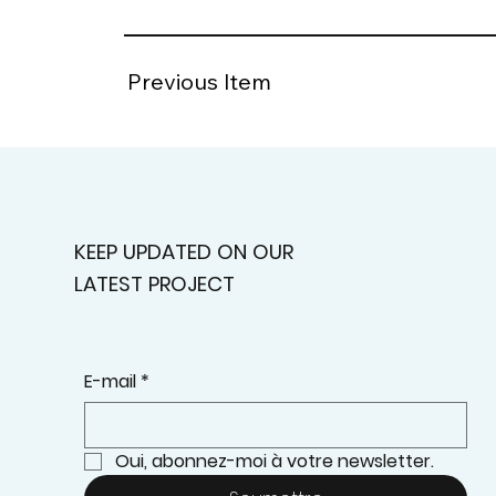
Previous Item
KEEP UPDATED ON OUR
LATEST PROJECT
E-mail
*
Oui, abonnez-moi à votre newsletter.