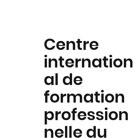
Centre
internation
al de
formation
profession
nelle du