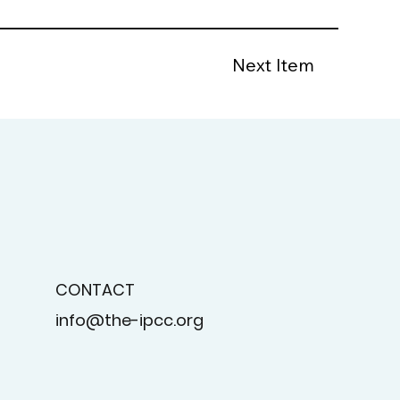
Next Item
CONTACT
info@the-ipcc.org